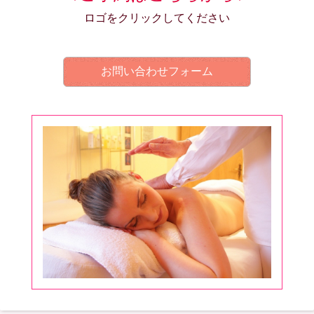
ロゴをクリックしてください
お問い合わせフォーム