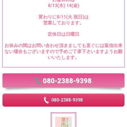
8/13(木) 14(金)
変わりに8/11(火 祝日)は
営業しております。
定休日は日曜日
お休みの間はお問い合わせ頂きましても直ぐには返信出来
ない場合もございますので予めご了承下さいますようお願
いいたします。
080-2388-9398
080-2388-9398