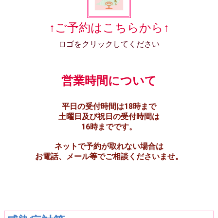
↑ご予約はこちらから↑
ロゴをクリックしてください
営業時間について
平日の受付時間は18時まで
土曜日及び祝日の受付時間は
16時までです。
ネットで予約が取れない場合は
お電話、メール等でご相談くださいませ。