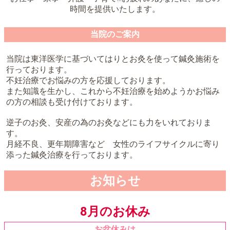
時間を提供いたします。
当院のご案内
当院は東洋医学に基づいてはりとお灸を使って鍼灸施術を
行っております。
不妊治療でお悩みの方を応援しております。
また知識を生かし、これから不妊治療を始めようかお悩み
の方の相談も受け付けております。
逆子のお灸、安産の為のお灸などにも力をいれておりま
す。
月経不良、更年期障害など 女性のライフサイクルに寄り
添った鍼灸治療を行っております。
お知らせ
8月のお休み
お盆休みは