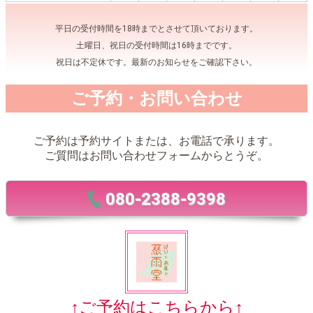
平日の受付時間を18時までとさせて頂いております。
土曜日、祝日の受付時間は16時までです。
祝日は不定休です。最新のお知らせをご確認下さい。
ご予約・お問い合わせ
ご予約は予約サイトまたは、お電話で承ります。
ご質問はお問い合わせフォームからとうぞ。
080-2388-9398
↑ご予約はこちらから↑